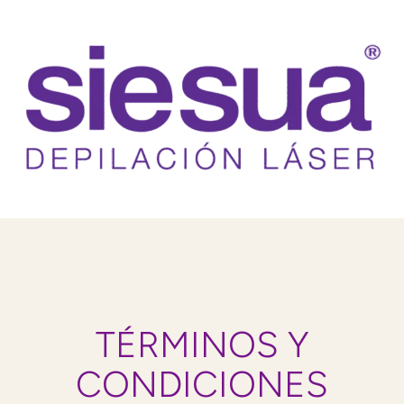
TÉRMINOS Y
CONDICIONES