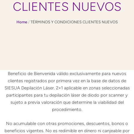
CLIENTES NUEVOS
Home
/
TÉRMINOS Y CONDICIONES CLIENTES NUEVOS
Beneficio de Bienvenida válido exclusivamente para nuevos
clientes registrados por primera vez en la base de datos de
SIESUA Depilación Láser. 2×1 aplicable en zonas seleccionadas
participantes para tu depilación láser de diodo por scanner y
sujeto a previa valoración que determine la viabilidad del
procedimiento.
No acumulable con otras promociones, descuentos, bonos o
beneficios vigentes. No es redimible en dinero ni canjeable por