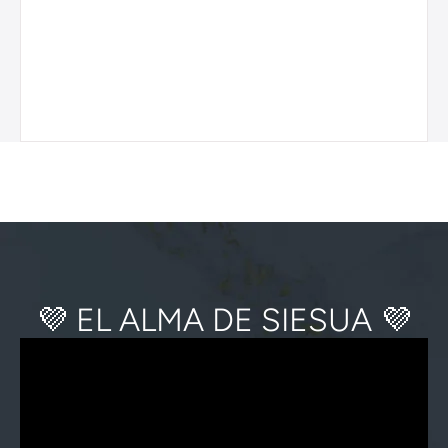
VER DETALLES