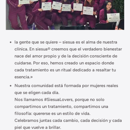
la gente que se quiere – siesua es el alma de nuestra
clínica. En siesua® creemos que el verdadero bienestar
nace del amor propio y de la decisión consciente de
cuidarse. Por eso, hemos creado un espacio donde
cada tratamiento es un ritual dedicado a resaltar tu
esencia.»
Nuestra comunidad está formada por mujeres reales
que se eligen cada día.
Nos llamamos #SiesuaLovers, porque no solo
compartimos un tratamiento, compartimos una
filosofía: quererse es un estilo de vida.
Celebramos juntas cada cambio, cada decisión y cada
piel que vuelve a brillar.