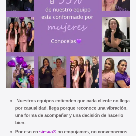
Nuestros equipos entienden que cada cliente no llega
por casualidad, llega porque reconoce una vibración,
una forma de acompañar y una decisión de hacerlo
bien.
Por eso en
siesua®
no empujamos, no convencemos