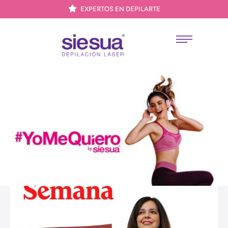
EXPERTOS EN DEPILARTE