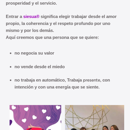
prosperidad y el servicio.
Entrar a
siesua®
significa elegir trabajar desde el amor
propio, la coherencia y el respeto profundo por uno
mismo y por los demás.
Aquí creemos que una persona que se quiere:
no negocia su valor
no vende desde el miedo
no trabaja en automático,
Trabaja
presente
, con
intención y con una energía que se siente.