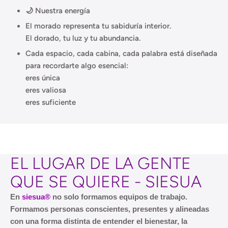
🌙 Nuestra energía
El morado representa tu sabiduría interior.
El dorado, tu luz y tu abundancia.
Cada espacio, cada cabina, cada palabra está diseñada
para recordarte algo esencial:
eres única
eres valiosa
eres suficiente
EL LUGAR DE LA GENTE
QUE SE QUIERE - SIESUA
En
siesua®
no solo formamos equipos de trabajo.
Formamos personas conscientes, presentes y alineadas
con una forma distinta de entender el bienestar, la