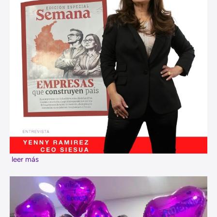
leer más