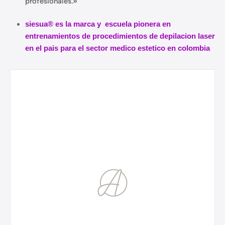
profesionales.»
siesua® es la marca y escuela pionera en
entrenamientos de procedimientos de depilacion laser
en el pais para el sector medico estetico en colombia
TRATAMIENTOS ESTÉTICOS
TRATAMIENTOS CORPORALES