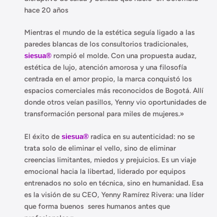
hace 20 años
Mientras el mundo de la estética seguía ligado a las
paredes blancas de los consultorios tradicionales,
siesua®
rompió el molde. Con una propuesta audaz,
estética de lujo, atención amorosa y una filosofía
centrada en el amor propio, la marca conquistó los
espacios comerciales más reconocidos de Bogotá. Allí
donde otros veían pasillos, Yenny vio oportunidades de
transformación personal para miles de mujeres.»
El éxito de
siesua®
radica en su autenticidad: no se
trata solo de eliminar el vello, sino de eliminar
creencias limitantes, miedos y prejuicios. Es un viaje
emocional hacia la libertad, liderado por equipos
entrenados no solo en técnica, sino en humanidad. Esa
es la visión de su CEO, Yenny Ramírez Rivera: una líder
que forma buenos seres humanos antes que