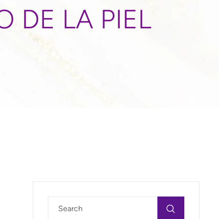
 DE LA PIEL