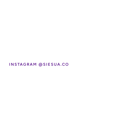
INSTAGRAM @SIESUA.CO