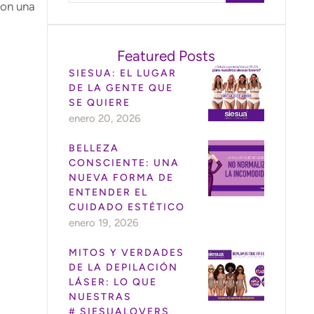
con una
Featured Posts
SIESUA: EL LUGAR
DE LA GENTE QUE
SE QUIERE
enero 20, 2026
BELLEZA
CONSCIENTE: UNA
NUEVA FORMA DE
ENTENDER EL
CUIDADO ESTÉTICO
enero 19, 2026
MITOS Y VERDADES
DE LA DEPILACIÓN
LÁSER: LO QUE
NUESTRAS
# SIESUALOVERS