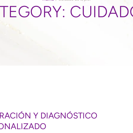
ATEGORY:
CUIDADO
RACIÓN Y DIAGNÓSTICO
ONALIZADO