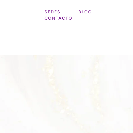
SEDES
BLOG
CONTACTO