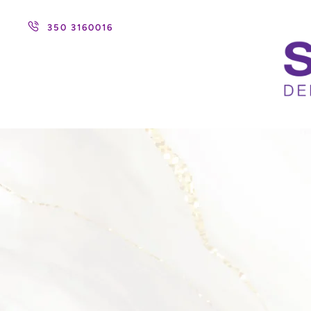
350 3160016