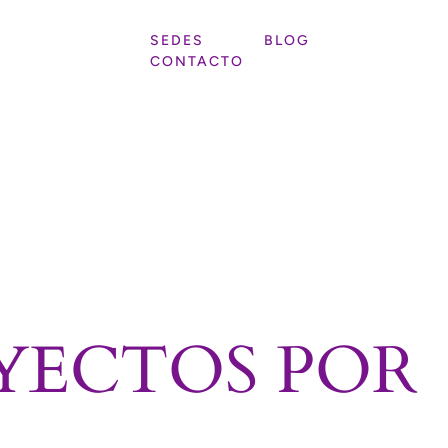
SEDES
BLOG
CONTACTO
YECTOS POR