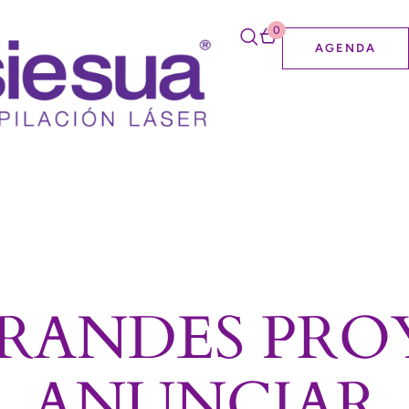
0
AGENDA
RANDES PRO
ANUNCIAR