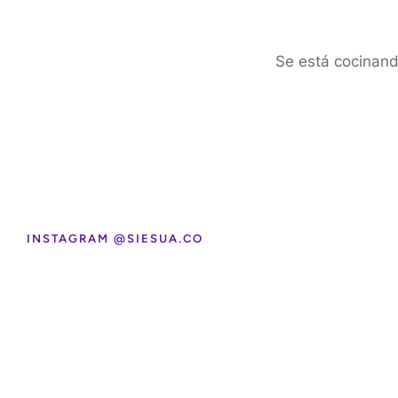
Se está cocinand
INSTAGRAM @SIESUA.CO